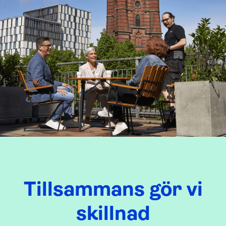
Tillsammans gör vi
skillnad