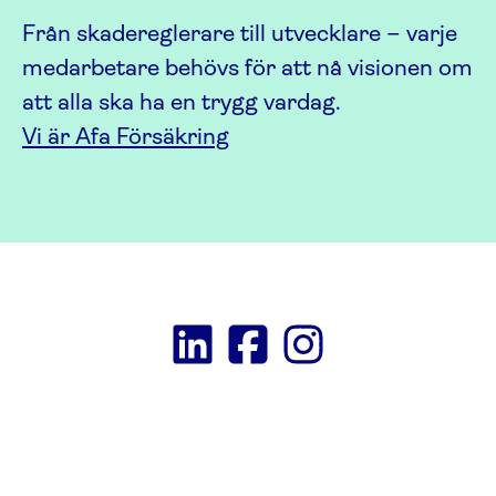
Från skadereglerare till utvecklare – varje
medarbetare behövs för att nå visionen om
att alla ska ha en trygg vardag.
Vi är Afa Försäkring