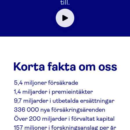
till.
Korta fakta om oss
5,4 miljoner försäkrade
1,4 miljarder i premieintäkter
9,7 miljarder i utbetalda ersättningar
336 000 nya försäkringsärenden
Över 200 miljarder i förvaltat kapital
157 miljoner i forskningsanslag per år