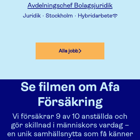
Avdelningschef Bolagsjuridik
Juridik
·
Stockholm
·
Hybridarbete
Alla jobb
Se filmen om Afa
Försäkring
Vi försäkrar 9 av 10 anställda och
gör skillnad i människors vardag –
en unik samhällsnytta som få känner