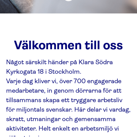
Välkommen till oss
Något särskilt händer på Klara Södra
Kyrkogata 18 i Stockholm.
Varje dag kliver vi, över 700 engagerade
medarbetare, in genom dörrarna för att
tillsammans skapa ett tryggare arbetsliv
för miljontals svenskar. Här delar vi vardag,
skratt, utmaningar och gemensamma
aktiviteter. Helt enkelt en arbetsmiljö vi