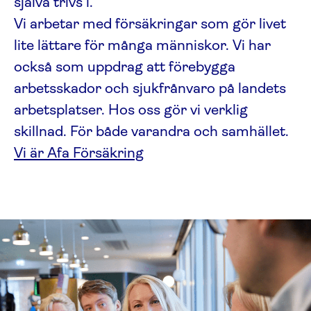
själva trivs i.
Vi arbetar med försäkringar som gör livet
lite lättare för många människor. Vi har
också som uppdrag att förebygga
arbetsskador och sjukfrånvaro på landets
arbetsplatser. Hos oss gör vi verklig
skillnad. För både varandra och samhället.
Vi är Afa Försäkring