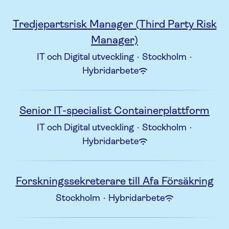
Tredjepartsrisk Manager (Third Party Risk
Manager)
IT och Digital utveckling
·
Stockholm
·
Hybridarbete
Senior IT-specialist Containerplattform
IT och Digital utveckling
·
Stockholm
·
Hybridarbete
Forskningssekreterare till Afa Försäkring
Stockholm
·
Hybridarbete