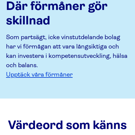
Där förmåner gör
skillnad
Som partsägt, icke vinstutdelande bolag
har vi förmågan att vara långsiktiga och
kan investera i kompetensutveckling, hälsa
och balans.
Upptäck våra förmåner
Värdeord som känns